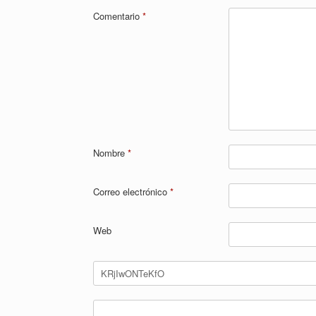
Comentario
*
Nombre
*
Correo electrónico
*
Web