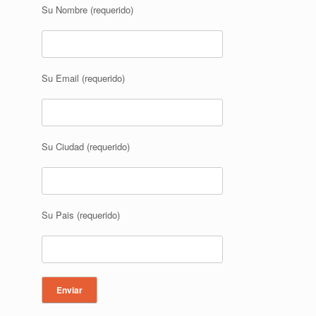
Su Nombre (requerido)
Su Email (requerido)
Su Ciudad (requerido)
Su Pais (requerido)