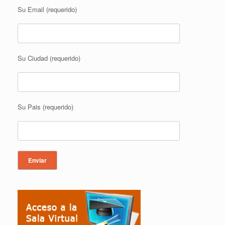
Su Email (requerido)
Su Ciudad (requerido)
Su Pais (requerido)