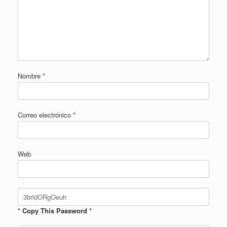
Nombre
*
Correo electrónico
*
Web
* Copy This Password *