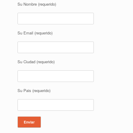
Su Nombre (requerido)
Su Email (requerido)
Su Ciudad (requerido)
Su Pais (requerido)