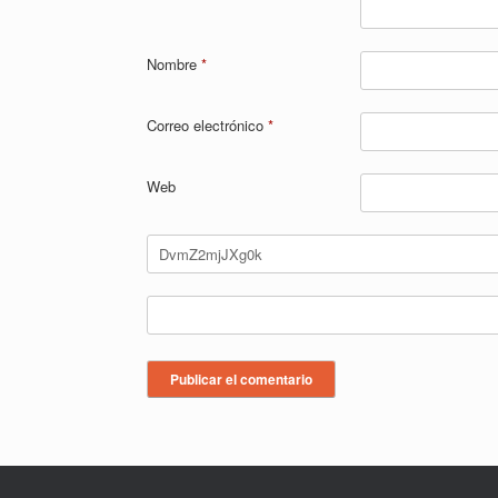
Nombre
*
Correo electrónico
*
Web