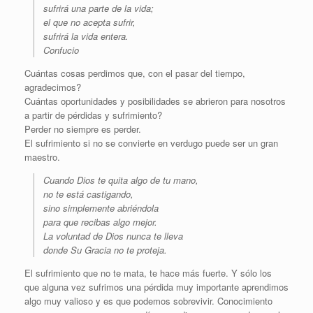
sufrirá una parte de la vida;
el que no acepta sufrir,
sufrirá la vida entera.
Confucio
Cuántas cosas perdimos que, con el pasar del tiempo,
agradecimos?
Cuántas oportunidades y posibilidades se abrieron para nosotros
a partir de pérdidas y sufrimiento?
Perder no siempre es perder.
El sufrimiento si no se convierte en verdugo puede ser un gran
maestro.
Cuando Dios te quita algo de tu mano,
no te está castigando,
sino simplemente abriéndola
para que recibas algo mejor.
La voluntad de Dios nunca te lleva
donde Su Gracia no te proteja.
El sufrimiento que no te mata, te hace más fuerte. Y sólo los
que alguna vez sufrimos una pérdida muy importante aprendimos
algo muy valioso y es que podemos sobrevivir. Conocimiento