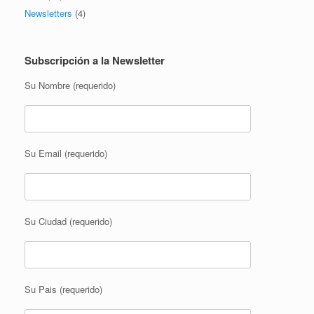
Newsletters
(4)
Subscripción a la Newsletter
Su Nombre (requerido)
Su Email (requerido)
Su Ciudad (requerido)
Su Pais (requerido)