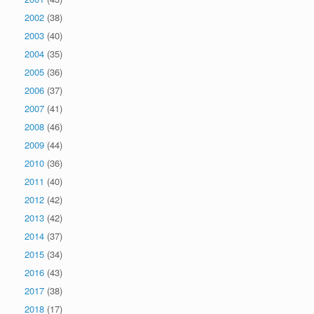
2002
(38)
2003
(40)
2004
(35)
2005
(36)
2006
(37)
2007
(41)
2008
(46)
2009
(44)
2010
(36)
2011
(40)
2012
(42)
2013
(42)
2014
(37)
2015
(34)
2016
(43)
2017
(38)
2018
(17)