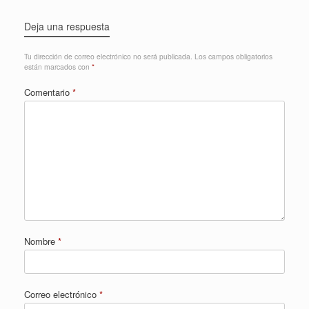
Deja una respuesta
Tu dirección de correo electrónico no será publicada.
Los campos obligatorios
están marcados con
*
Comentario
*
Nombre
*
Correo electrónico
*