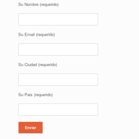
Su Nombre (requerido)
Su Email (requerido)
Su Ciudad (requerido)
Su Pais (requerido)