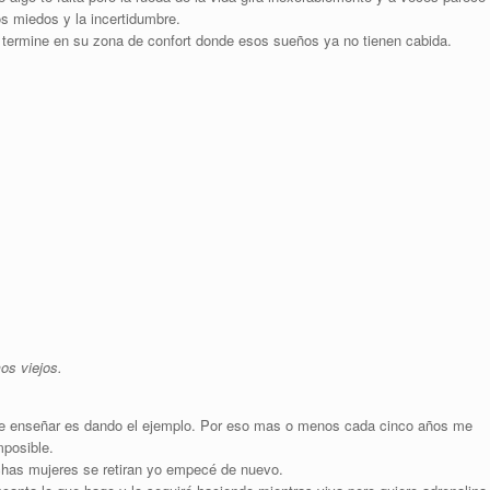
s miedos y la incertidumbre.
 termine en su zona de confort donde esos sueños ya no tienen cabida.
os viejos.
de enseñar es dando el ejemplo. Por eso mas o menos cada cinco años me
posible.
has mujeres se retiran yo empecé de nuevo.