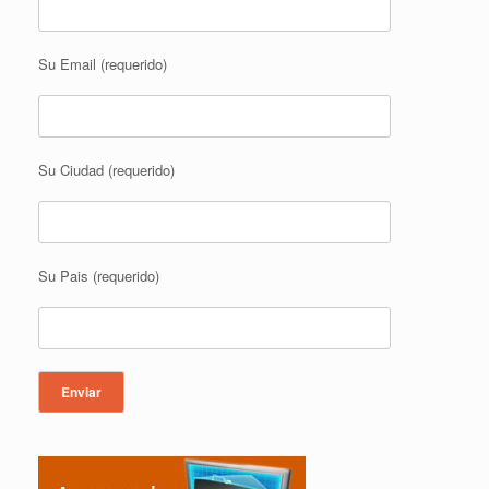
Su Email (requerido)
Su Ciudad (requerido)
Su Pais (requerido)