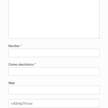
Nombre
*
Correo electrónico
*
Web