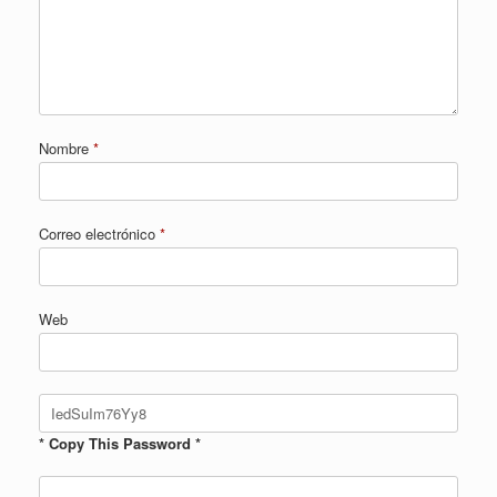
Nombre
*
Correo electrónico
*
Web
* Copy This Password *