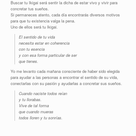
Buscar tu Ikigai será sentir la dicha de estar vivo y vivir para
concretar tus sueños.
Si permaneces atento, cada día encontrarás diversos motivos
para que tu existencia valga la pena.
Uno de ellos será tu Ikigai.
El sentido de tu vida
necesita estar en coherencia
con tu esencia
y con esa forma particular de ser
que tienes.
Yo me levanto cada mañana consciente de haber sido elegida
para ayudar a las personas a encontrar el sentido de su vida,
conectarlas con su pasión y ayudarlas a concretar sus sueños.
Cuando naciste todos reían
y tu llorabas.
Vive de tal forma
que cuando mueras
todos lloren y tu sonrías.