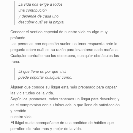
La vida nos exige a todos
una contribución
y depende de cada uno
descubrir cuál es la propia.
Conocer el sentido especial de nuestra vida es algo muy
profundo.
Las personas con depresión suelen no tener respuesta ante la
pregunta sobre cuál es su razón para levantarse cada mañana.
Cualquier contratiempo los desespera, cualquier obstáculos los
frena.
El que tiene un por qué vivir
puede soportar cualquier como.
Alguien que conoce su Ikigai está más preparado para capear
las vicisitudes de la vida.
Según los japoneses, todos tenemos un Ikigai para descubrir, y
es el compromiso con su búsqueda lo que llena de satisfacción
y sentido
nuestra vida.
El ikigai suele acompañarse de una cantidad de hábitos que
permiten disfrutar más y mejor de la vida.