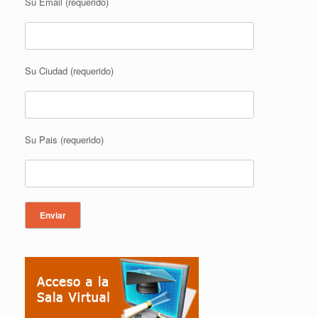
Su Email (requerido)
Su Ciudad (requerido)
Su Pais (requerido)