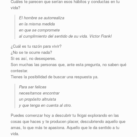
Cuáles te parecen que serían esos hábitos y conductas en tu
vida?
El hombre se autorrealiza
en la misma medida
en que se compromete
al cumplimiento del sentido de su vida. Victor Frankl
¿Cuál es tu razón para vivir?
¿No se te ocurre nada?
Si es así, no desesperes.
Son muchas las personas que, ante esta pregunta, no saben qué
contestar.
Tienes la posibilidad de buscar una respuesta ya.
Para ser felices
necesitamos encontrar
un propósito altruista
y que tenga en cuenta al otro.
Puedes comenzar hoy a descubrir tu Ikigai explorando en las
cosas que haces y te producen placer, descubriendo aquello que
amas, lo que más te apasiona. Aquello que le da sentido a tu
vida.