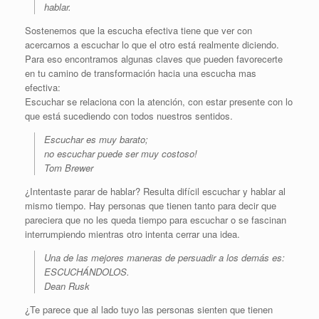
hablar.
Sostenemos que la escucha efectiva tiene que ver con
acercarnos a escuchar lo que el otro está realmente diciendo.
Para eso encontramos algunas claves que pueden favorecerte
en tu camino de transformación hacia una escucha mas
efectiva:
Escuchar se relaciona con la atención, con estar presente con lo
que está sucediendo con todos nuestros sentidos.
Escuchar es muy barato;
no escuchar puede ser muy costoso!
Tom Brewer
¿Intentaste parar de hablar? Resulta difícil escuchar y hablar al
mismo tiempo. Hay personas que tienen tanto para decir que
pareciera que no les queda tiempo para escuchar o se fascinan
interrumpiendo mientras otro intenta cerrar una idea.
Una de las mejores maneras de persuadir a los demás es:
ESCUCHÁNDOLOS.
Dean Rusk
¿Te parece que al lado tuyo las personas sienten que tienen