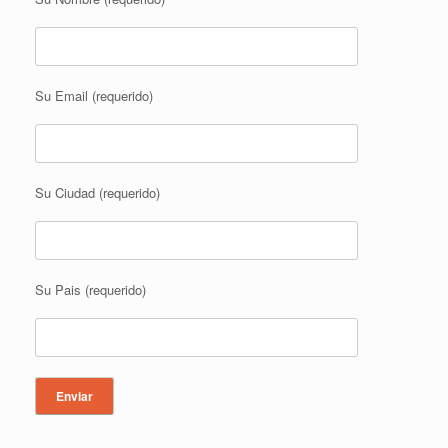
Su Email (requerido)
Su Ciudad (requerido)
Su Pais (requerido)