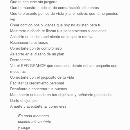
Que te escuche sin juzgarte
Que te muestre modelos de comunicación diferentes
Que te presente puntos de vista y alternativas que tú no puedes
ver
Crear contigo posibilidades que hoy no existen para ti
Mostrarte a dónde te llevan tus pensamientos y acciones
Asistirte en el descubrimiento de lo que te motiva
Reconocer tu esfuerzo
Conectarte con tu compromiso
Asistirte en el diseño de un plan
Darte tareas
Ver el SER GRANDE que escondes detrás del ser pequeño que
muestras
Conectarte con el propósito de tu vida
Facilitar tu crecimiento personal
Desafiarte a concretar tus sueños
Mantenerte enfocado en tus objetivos y señalarte prioridades
Darte el ejemplo
Amarte y aceptarte tal como eres
En cada momento
puedes reinventarte
y elegir