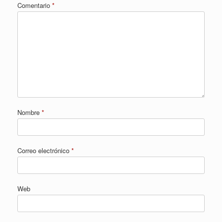
Comentario
*
Nombre
*
Correo electrónico
*
Web