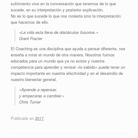
sufrimiento vive en la conversación que tenemos de lo que
sucede, en su interpretación y posterior explicación.
No es lo que sucede lo que nos molesta sino la interpretación
que hacemos de ello.
«La vida esta llena de obstáculos ilusorios.»
Grant Frazier
El Coaching es una disciplina que ayuda a pensar diferente, nos
enseña a mirar el mundo de otra manera. Nosotros fuimos
educados para un mundo que ya no existe y nuestra
competencia para aprender y revisar «lo sabido» puede tener un
impacto importante en nuestra efectividad y en el desarrollo de
nuestro bienestar general.
«Aprende a repensar,
y empezaras a cambiar.»
Chris Turner
Publicado en
2017
.