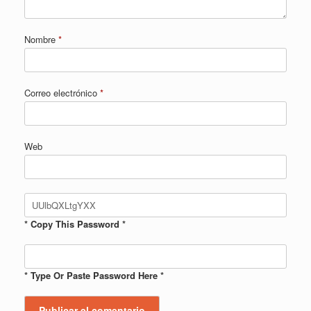
Nombre
*
Correo electrónico
*
Web
* Copy This Password *
* Type Or Paste Password Here *