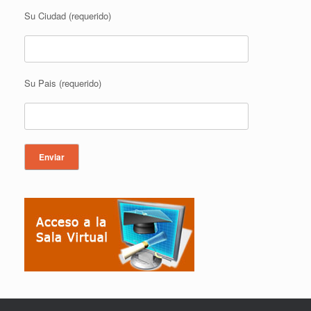
Su Ciudad (requerido)
Su Pais (requerido)