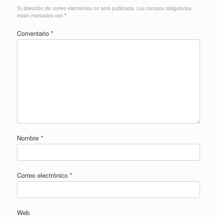
Tu dirección de correo electrónico no será publicada.
Los campos obligatorios
están marcados con
*
Comentario
*
Nombre
*
Correo electrónico
*
Web