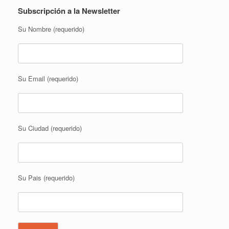
Subscripción a la Newsletter
Su Nombre (requerido)
Su Email (requerido)
Su Ciudad (requerido)
Su Pais (requerido)