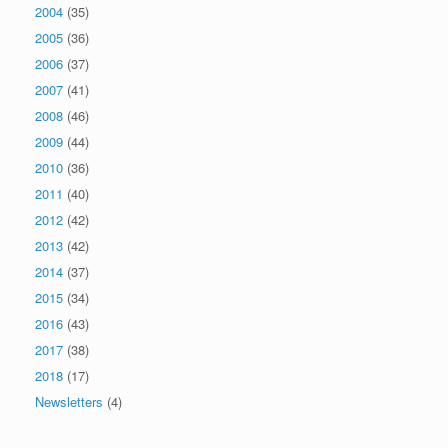
2004
(35)
2005
(36)
2006
(37)
2007
(41)
2008
(46)
2009
(44)
2010
(36)
2011
(40)
2012
(42)
2013
(42)
2014
(37)
2015
(34)
2016
(43)
2017
(38)
2018
(17)
Newsletters
(4)