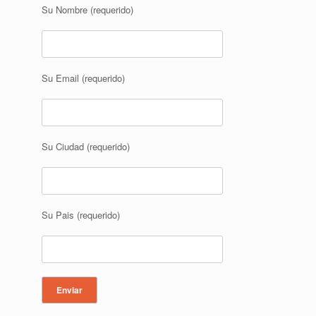
Su Nombre (requerido)
Su Email (requerido)
Su Ciudad (requerido)
Su Pais (requerido)