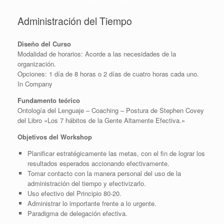
Administración del Tiempo
Diseño del Curso
Modalidad de horarios: Acorde a las necesidades de la
organización.
Opciones: 1 día de 8 horas o 2 días de cuatro horas cada uno.
In Company
Fundamento teórico
Ontología del Lenguaje – Coaching – Postura de Stephen Covey
del Libro «Los 7 hábitos de la Gente Altamente Efectiva.»
Objetivos del Workshop
Planificar estratégicamente las metas, con el fin de lograr los
resultados esperados accionando efectivamente.
Tomar contacto con la manera personal del uso de la
administración del tiempo y efectivizarlo.
Uso efectivo del Principio 80-20.
Administrar lo importante frente a lo urgente.
Paradigma de delegación efectiva.