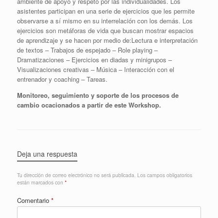
ambiente de apoyo y respeto por las individualidades. Los
asistentes participan en una serie de ejercicios que les permite
observarse a sí mismo en su interrelación con los demás. Los
ejercicios son metáforas de vida que buscan mostrar espacios
de aprendizaje y se hacen por medio de:Lectura e interpretación
de textos – Trabajos de espejado – Role playing –
Dramatizaciones – Ejercicios en diadas y minigrupos –
Visualizaciones creativas – Música – Interacción con el
entrenador y coaching – Tareas.
Monitoreo, seguimiento y soporte de los procesos de
cambio ocacionados a partir de este Workshop.
Deja una respuesta
Tu dirección de correo electrónico no será publicada.
Los campos obligatorios
están marcados con
*
Comentario
*