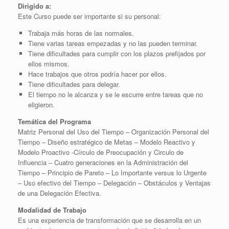
Dirigido a:
Este Curso puede ser importante si su personal:
Trabaja más horas de las normales.
Tiene varias tareas empezadas y no las pueden terminar.
Tiene dificultades para cumplir con los plazos prefijados por
ellos mismos.
Hace trabajos que otros podría hacer por ellos.
Tiene dificultades para delegar.
El tiempo no le alcanza y se le escurre entre tareas que no
eligieron.
Temática del Programa
Matriz Personal del Uso del Tiempo – Organización Personal del
Tiempo – Diseño estratégico de Metas – Modelo Reactivo y
Modelo Proactivo -Círculo de Preocupación y Circulo de
Influencia – Cuatro generaciones en la Administración del
Tiempo – Principio de Pareto – Lo Importante versus lo Urgente
– Uso efectivo del Tiempo – Delegación – Obstáculos y Ventajas
de una Delegación Efectiva.
Modalidad de Trabajo
Es una experiencia de transformación que se desarrolla en un