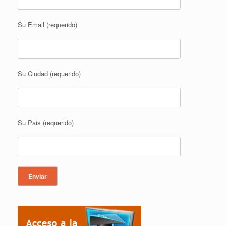
Su Email (requerido)
Su Ciudad (requerido)
Su Pais (requerido)