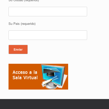
Su Pais (requerido)