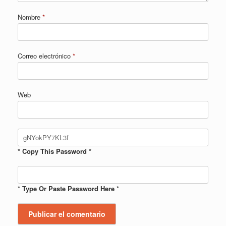
Nombre
*
Correo electrónico
*
Web
* Copy This Password *
* Type Or Paste Password Here *