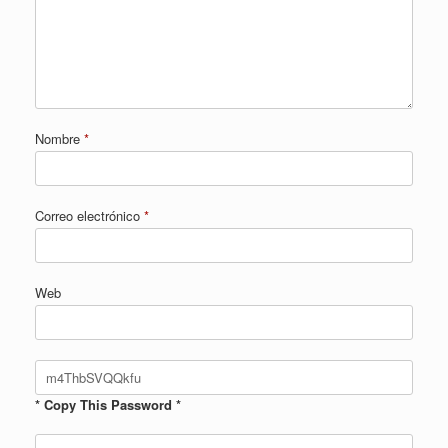
Nombre
*
Correo electrónico
*
Web
* Copy This Password *