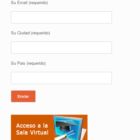
Su Email (requerido)
Su Ciudad (requerido)
Su Pais (requerido)