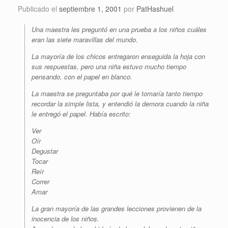
Publicado el
septiembre 1, 2001
por
PatHashuel
Una maestra les preguntó en una prueba a los niños cuáles
eran las siete maravillas del mundo.
La mayoría de los chicos entregaron enseguida la hoja con
sus respuestas, pero una niña estuvo mucho tiempo
pensando, con el papel en blanco.
La maestra se preguntaba por qué le tomaría tanto tiempo
recordar la simple lista, y entendió la demora cuando la niña
le entregó el papel. Había escrito:
Ver
Oír
Degustar
Tocar
Reír
Correr
Amar
La gran mayoría de las grandes lecciones provienen de la
inocencia de los niños.