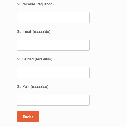
Su Nombre (requerido)
Su Email (requerido)
Su Ciudad (requerido)
Su Pais (requerido)