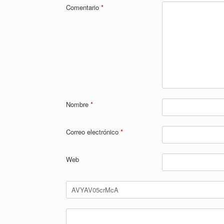
Comentario
*
Nombre
*
Correo electrónico
*
Web