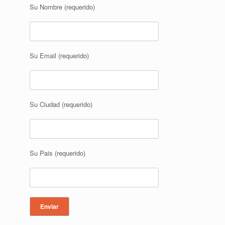
Su Nombre (requerido)
Su Email (requerido)
Su Ciudad (requerido)
Su Pais (requerido)