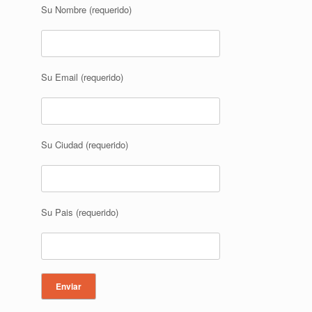
Su Nombre (requerido)
Su Email (requerido)
Su Ciudad (requerido)
Su Pais (requerido)