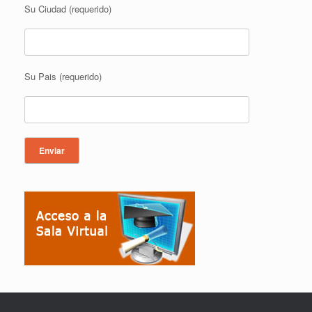
Su Ciudad (requerido)
Su Pais (requerido)