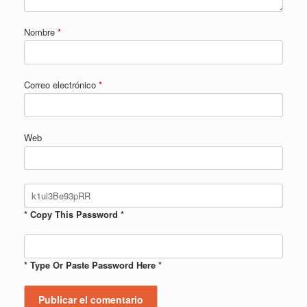
Nombre
*
Correo electrónico
*
Web
* Copy This Password *
* Type Or Paste Password Here *