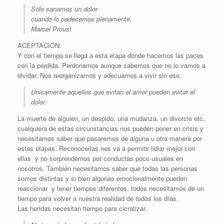
Solo sanamos un dolor
cuando lo padecemos plenamente.
Marcel Proust
ACEPTACIÓN:
Y con el tiempo se llega a esta etapa donde hacemos las paces
con la pérdida. Perdonamos aunque sabemos que no lo vamos a
olvidar. Nos reorganizamos y adecuamos a vivir sin eso.
Únicamente aquellos que evitan el amor pueden evitar el
dolor.
La muerte de alguien, un despido, una mudanza, un divorcio etc,
cualquiera de estas circunstancias nos pueden poner en crisis y
necesitamos saber que pasaremos de alguna u otra manera por
estas etapas. Reconocerlas nos va a permitir lidiar mejor con
ellas y no sorprendernos por conductas poco usuales en
nosotros. También necesitamos saber que todas las personas
somos distintas y si bien algunas emocionalmente pueden
reaccionar y tener tiempos diferentes, todos necesitamos de un
tiempo para volver a nuestra realidad de todos los días.
Las heridas necesitan tiempo para cicratizar.