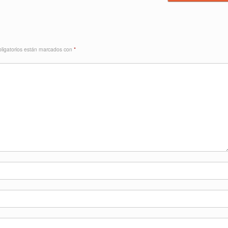
ligatorios están marcados con
*