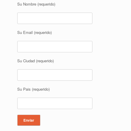
Su Nombre (requerido)
Su Email (requerido)
Su Ciudad (requerido)
Su Pais (requerido)