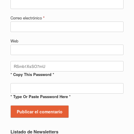
Correo electrónico
*
Web
* Copy This Password *
* Type Or Paste Password Here *
Listado de Newsletters