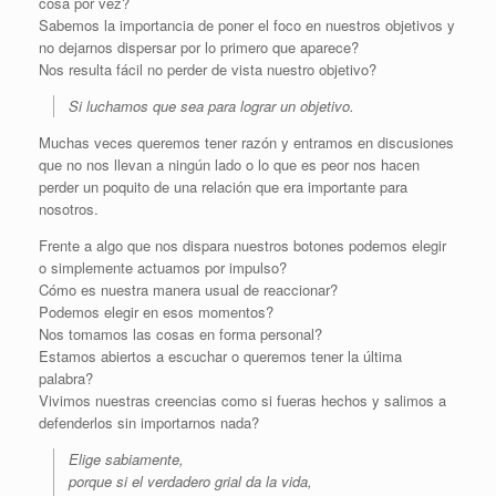
cosa por vez?
Sabemos la importancia de poner el foco en nuestros objetivos y
no dejarnos dispersar por lo primero que aparece?
Nos resulta fácil no perder de vista nuestro objetivo?
Si luchamos que sea para lograr un objetivo.
Muchas veces queremos tener razón y entramos en discusiones
que no nos llevan a ningún lado o lo que es peor nos hacen
perder un poquito de una relación que era importante para
nosotros.
Frente a algo que nos dispara nuestros botones podemos elegir
o simplemente actuamos por impulso?
Cómo es nuestra manera usual de reaccionar?
Podemos elegir en esos momentos?
Nos tomamos las cosas en forma personal?
Estamos abiertos a escuchar o queremos tener la última
palabra?
Vivimos nuestras creencias como si fueras hechos y salimos a
defenderlos sin importarnos nada?
Elige sabiamente,
porque si el verdadero grial da la vida,