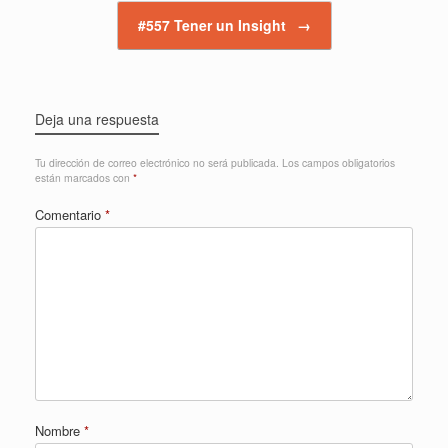
#557 Tener un Insight
→
Deja una respuesta
Tu dirección de correo electrónico no será publicada.
Los campos obligatorios
están marcados con
*
Comentario
*
Nombre
*