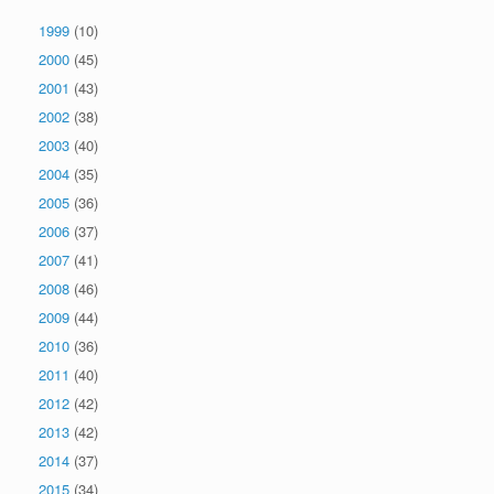
1999
(10)
2000
(45)
2001
(43)
2002
(38)
2003
(40)
2004
(35)
2005
(36)
2006
(37)
2007
(41)
2008
(46)
2009
(44)
2010
(36)
2011
(40)
2012
(42)
2013
(42)
2014
(37)
2015
(34)