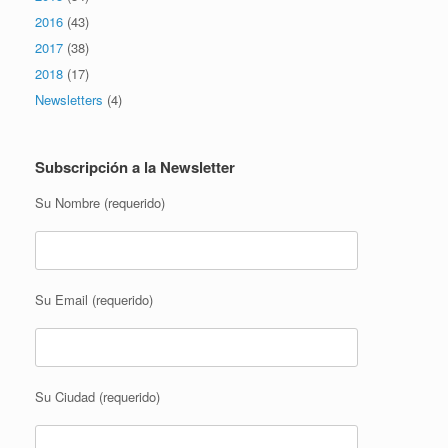
2016
(43)
2017
(38)
2018
(17)
Newsletters
(4)
Subscripción a la Newsletter
Su Nombre (requerido)
Su Email (requerido)
Su Ciudad (requerido)