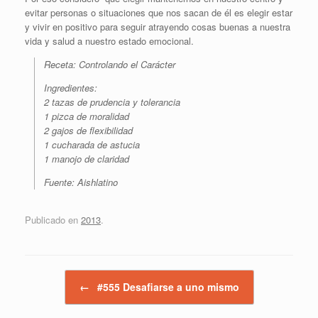
evitar personas o situaciones que nos sacan de él es elegir estar
y vivir en positivo para seguir atrayendo cosas buenas a nuestra
vida y salud a nuestro estado emocional.
Receta: Controlando el Carácter
Ingredientes:
2 tazas de prudencia y tolerancia
1 pizca de moralidad
2 gajos de flexibilidad
1 cucharada de astucia
1 manojo de claridad
Fuente: Aishlatino
Publicado en
2013
.
Navegador de artículos
←
#555 Desafiarse a uno mismo