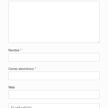
Nombre
*
Correo electrónico
*
Web