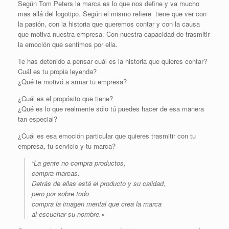
Según Tom Peters la marca es lo que nos define y va mucho
mas allá del logotipo. Según el mismo refiere tiene que ver con
la pasión, con la historia que queremos contar y con la causa
que motiva nuestra empresa. Con nuestra capacidad de trasmitir
la emoción que sentimos por ella.
Te has detenido a pensar cuál es la historia que quieres contar?
Cuál es tu propia leyenda?
¿Qué te motivó a armar tu empresa?
¿Cuál es el propósito que tiene?
¿Qué es lo que realmente sólo tú puedes hacer de esa manera
tan especial?
¿Cuál es esa emoción particular que quieres trasmitir con tu
empresa, tu servicio y tu marca?
“La gente no compra productos,
compra marcas.
Detrás de ellas está el producto y su calidad,
pero por sobre todo
compra la imagen mental que crea la marca
al escuchar su nombre.»