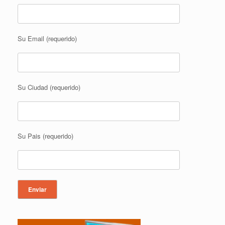
Su Email (requerido)
Su Ciudad (requerido)
Su Pais (requerido)