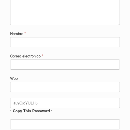
Nombre
*
Correo electrónico
*
Web
* Copy This Password *