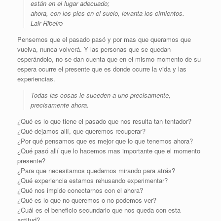
están en el lugar adecuado;
ahora, con los pies en el suelo, levanta los cimientos.
Lair Ribeiro
Pensemos que el pasado pasó y por mas que queramos que
vuelva, nunca volverá. Y las personas que se quedan
esperándolo, no se dan cuenta que en el mismo momento de su
espera ocurre el presente que es donde ocurre la vida y las
experiencias.
Todas las cosas le suceden a uno precisamente,
precisamente ahora.
¿Qué es lo que tiene el pasado que nos resulta tan tentador?
¿Qué dejamos allí, que queremos recuperar?
¿Por qué pensamos que es mejor que lo que tenemos ahora?
¿Qué pasó allí que lo hacemos mas importante que el momento
presente?
¿Para que necesitamos quedarnos mirando para atrás?
¿Qué experiencia estamos rehusando experimentar?
¿Qué nos impide conectarnos con el ahora?
¿Qué es lo que no queremos o no podemos ver?
¿Cuál es el beneficio secundario que nos queda con esta
actitud?