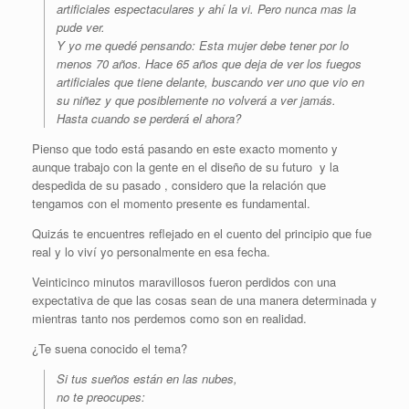
artificiales espectaculares y ahí la vi. Pero nunca mas la
pude ver.
Y yo me quedé pensando: Esta mujer debe tener por lo
menos 70 años. Hace 65 años que deja de ver los fuegos
artificiales que tiene delante, buscando ver uno que vio en
su niñez y que posiblemente no volverá a ver jamás.
Hasta cuando se perderá el ahora?
Pienso que todo está pasando en este exacto momento y
aunque trabajo con la gente en el diseño de su futuro y la
despedida de su pasado , considero que la relación que
tengamos con el momento presente es fundamental.
Quizás te encuentres reflejado en el cuento del principio que fue
real y lo viví yo personalmente en esa fecha.
Veinticinco minutos maravillosos fueron perdidos con una
expectativa de que las cosas sean de una manera determinada y
mientras tanto nos perdemos como son en realidad.
¿Te suena conocido el tema?
Si tus sueños están en las nubes,
no te preocupes: