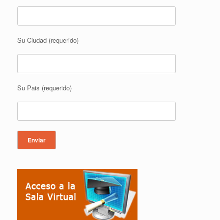
Su Ciudad (requerido)
Su Pais (requerido)