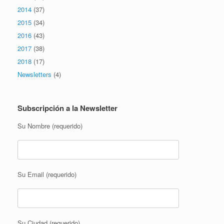
2014
(37)
2015
(34)
2016
(43)
2017
(38)
2018
(17)
Newsletters
(4)
Subscripción a la Newsletter
Su Nombre (requerido)
Su Email (requerido)
Su Ciudad (requerido)