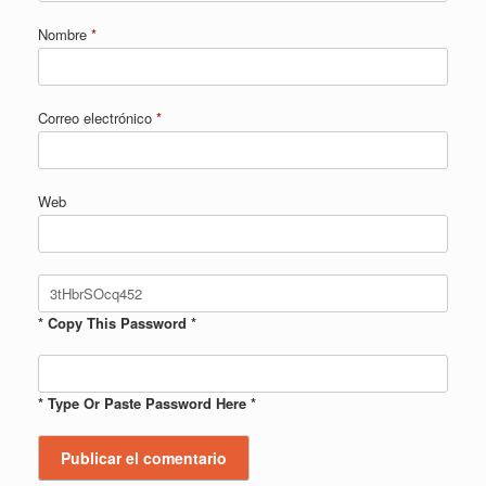
Nombre
*
Correo electrónico
*
Web
* Copy This Password *
* Type Or Paste Password Here *