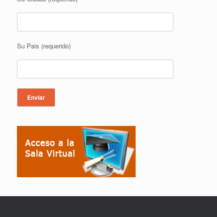
Su Pais (requerido)