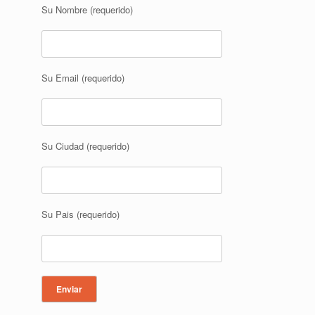
Su Nombre (requerido)
Su Email (requerido)
Su Ciudad (requerido)
Su Pais (requerido)