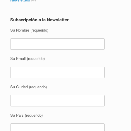
Subscripción a la Newsletter
Su Nombre (requerido)
Su Email (requerido)
Su Ciudad (requerido)
Su Pais (requerido)