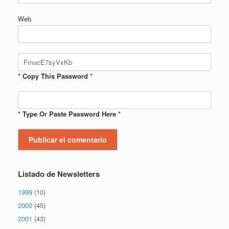
Web
* Copy This Password *
* Type Or Paste Password Here *
Listado de Newsletters
1999
(10)
2000
(45)
2001
(43)