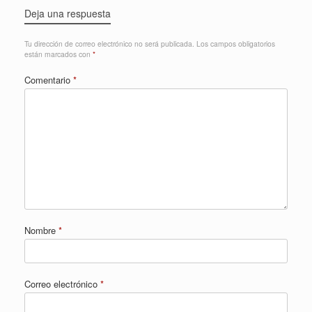
Deja una respuesta
Tu dirección de correo electrónico no será publicada.
Los campos obligatorios
están marcados con
*
Comentario
*
Nombre
*
Correo electrónico
*