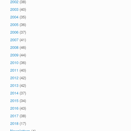
2002
(38)
2003
(40)
2004
(35)
2005
(36)
2006
(37)
2007
(41)
2008
(46)
2009
(44)
2010
(36)
2011
(40)
2012
(42)
2013
(42)
2014
(37)
2015
(34)
2016
(43)
2017
(38)
2018
(17)
Newsletters
(4)