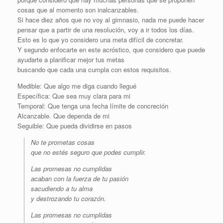
cosas que al momento son inalcanzables.
Si hace diez años que no voy al gimnasio, nada me puede hacer
pensar que a partir de una resolución, voy a ir todos los días.
Esto es lo que yo considero una meta difícil de concretar.
Y segundo enfocarte en este acróstico, que considero que puede
ayudarte a planificar mejor tus metas
buscando que cada una cumpla con estos requisitos.
Medible: Que algo me diga cuando llegué
Específica: Que sea muy clara para mi
Temporal: Que tenga una fecha límite de concreción
Alcanzable. Que dependa de mi
Seguible: Que pueda dividirse en pasos
No te prometas cosas
que no estés seguro que podes cumplir.
Las promesas no cumplidas
acaban con la fuerza de tu pasión
sacudiendo a tu alma
y destrozando tu corazón.
Las promesas no cumplidas