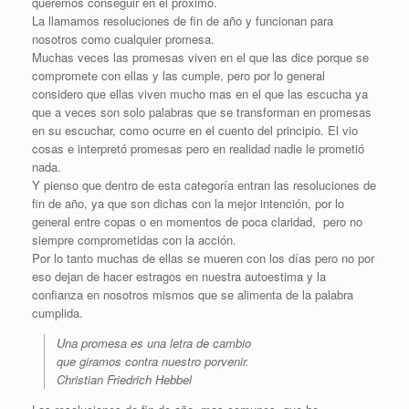
queremos conseguir en el próximo.
La llamamos resoluciones de fin de año y funcionan para
nosotros como cualquier promesa.
Muchas veces las promesas viven en el que las dice porque se
compromete con ellas y las cumple, pero por lo general
considero que ellas viven mucho mas en el que las escucha ya
que a veces son solo palabras que se transforman en promesas
en su escuchar, como ocurre en el cuento del principio. El vio
cosas e interpretó promesas pero en realidad nadie le prometió
nada.
Y pienso que dentro de esta categoría entran las resoluciones de
fin de año, ya que son dichas con la mejor intención, por lo
general entre copas o en momentos de poca claridad, pero no
siempre comprometidas con la acción.
Por lo tanto muchas de ellas se mueren con los días pero no por
eso dejan de hacer estragos en nuestra autoestima y la
confianza en nosotros mismos que se alimenta de la palabra
cumplida.
Una promesa es una letra de cambio
que giramos contra nuestro porvenir.
Christian Friedrich Hebbel