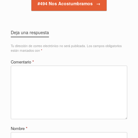
#494 Nos Acostumbramos
→
Deja una respuesta
Tu dirección de correo electrónico no será publicada.
Los campos obligatorios
están marcados con
*
Comentario
*
Nombre
*