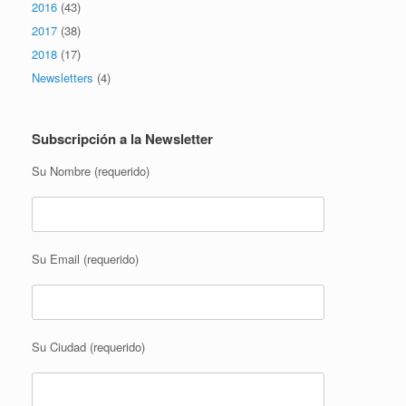
2016
(43)
2017
(38)
2018
(17)
Newsletters
(4)
Subscripción a la Newsletter
Su Nombre (requerido)
Su Email (requerido)
Su Ciudad (requerido)