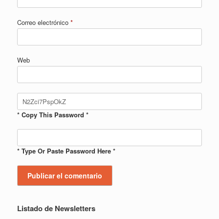
Correo electrónico
*
Web
* Copy This Password *
* Type Or Paste Password Here *
Listado de Newsletters