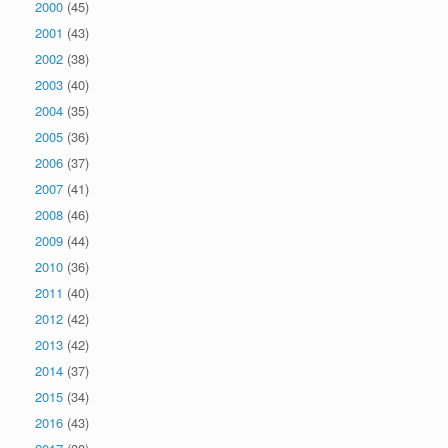
2000
(45)
2001
(43)
2002
(38)
2003
(40)
2004
(35)
2005
(36)
2006
(37)
2007
(41)
2008
(46)
2009
(44)
2010
(36)
2011
(40)
2012
(42)
2013
(42)
2014
(37)
2015
(34)
2016
(43)