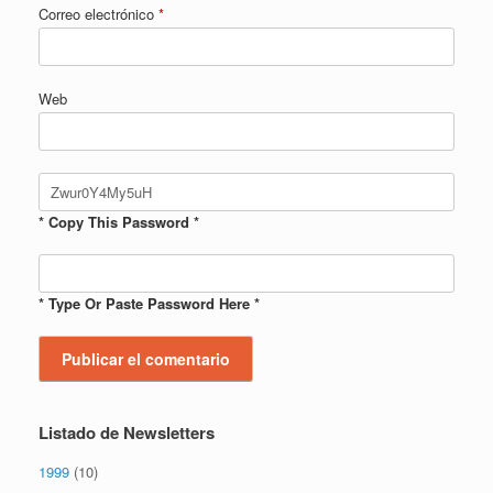
Correo electrónico
*
Web
* Copy This Password *
* Type Or Paste Password Here *
Listado de Newsletters
1999
(10)