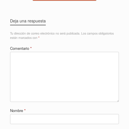
Deja una respuesta
Tu dirección de correo electrónico no será publicada.
Los campos obligatorios
están marcados con
*
Comentario
*
Nombre
*