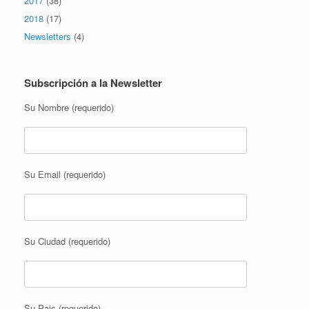
2017
(38)
2018
(17)
Newsletters
(4)
Subscripción a la Newsletter
Su Nombre (requerido)
Su Email (requerido)
Su Ciudad (requerido)
Su Pais (requerido)