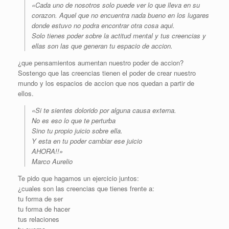
«Cada uno de nosotros solo puede ver lo que lleva en su
corazon. Aquel que no encuentra nada bueno en los lugares
donde estuvo no podra encontrar otra cosa aqui.
Solo tienes poder sobre la actitud mental y tus creencias y
ellas son las que generan tu espacio de accion.
¿que pensamientos aumentan nuestro poder de accion?
Sostengo que las creencias tienen el poder de crear nuestro
mundo y los espacios de accion que nos quedan a partir de
ellos.
«Si te sientes dolorido por alguna causa externa.
No es eso lo que te perturba
Sino tu propio juicio sobre ella.
Y esta en tu poder cambiar ese juicio
AHORA!!»
Marco Aurelio
Te pido que hagamos un ejercicio juntos:
¿cuales son las creencias que tienes frente a:
tu forma de ser
tu forma de hacer
tus relaciones