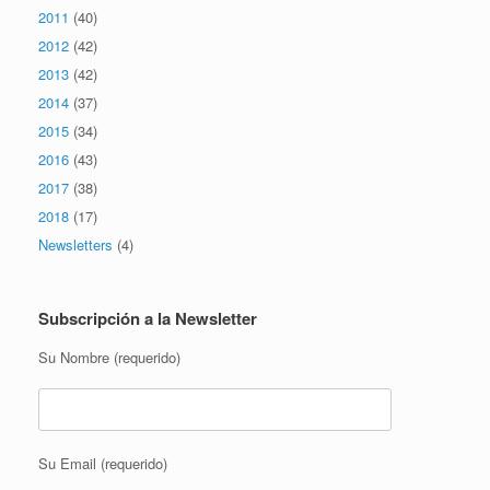
2011
(40)
2012
(42)
2013
(42)
2014
(37)
2015
(34)
2016
(43)
2017
(38)
2018
(17)
Newsletters
(4)
Subscripción a la Newsletter
Su Nombre (requerido)
Su Email (requerido)