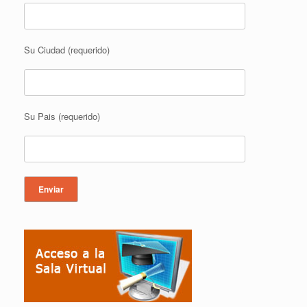
Su Ciudad (requerido)
Su Pais (requerido)