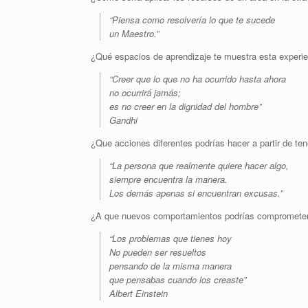
“Piensa como resolvería lo que te sucede
un Maestro.”
¿Qué espacios de aprendizaje te muestra esta experi
“Creer que lo que no ha ocurrido hasta ahora
no ocurrirá jamás;
es no creer en la dignidad del hombre”
Gandhi
¿Que acciones diferentes podrías hacer a partir de ten
“La persona que realmente quiere hacer algo,
siempre encuentra la manera.
Los demás apenas si encuentran excusas.”
¿A que nuevos comportamientos podrías compromete
“Los problemas que tienes hoy
No pueden ser resueltos
pensando de la misma manera
que pensabas cuando los creaste”
Albert Einstein