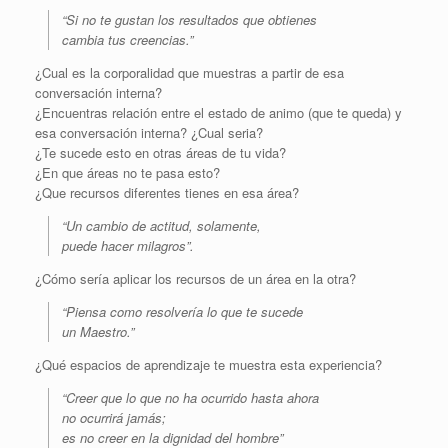
“Si no te gustan los resultados que obtienes
cambia tus creencias.”
¿Cual es la corporalidad que muestras a partir de esa
conversación interna?
¿Encuentras relación entre el estado de animo (que te queda) y
esa conversación interna? ¿Cual seria?
¿Te sucede esto en otras áreas de tu vida?
¿En que áreas no te pasa esto?
¿Que recursos diferentes tienes en esa área?
“Un cambio de actitud, solamente,
puede hacer milagros”.
¿Cómo sería aplicar los recursos de un área en la otra?
“Piensa como resolvería lo que te sucede
un Maestro.”
¿Qué espacios de aprendizaje te muestra esta experiencia?
“Creer que lo que no ha ocurrido hasta ahora
no ocurrirá jamás;
es no creer en la dignidad del hombre”