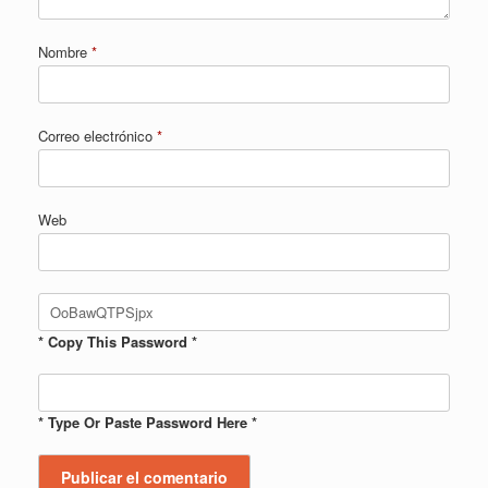
Nombre
*
Correo electrónico
*
Web
* Copy This Password *
* Type Or Paste Password Here *