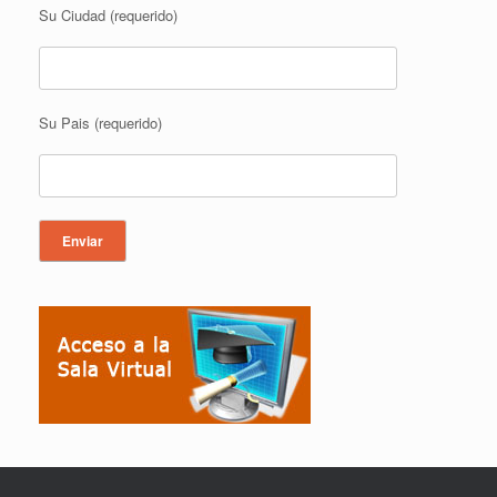
Su Ciudad (requerido)
Su Pais (requerido)