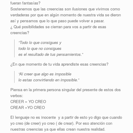
fueran fantasías?
Sostenemos que las creencias son ilusiones que vivimos como
verdaderas por que en algún momento de nuestra vida se dieron
así y pensamos que lo que paso puede volver a pasar.
¿ Qué posibilidades se cierran para vos a partir de esas
creencias?
“Todo lo que consigues y
todo lo que no consigues
es el resultado de tus pensamientos.”
¿En que momento de tu vida aprendiste esas creencias?
“Al creer que algo es imposible
lo estas convirtiendo en imposible.”
Piensa en la primera persona singular del presente de estos dos
verbos:
CREER = YO CREO
CREAR =YO CREO
El lenguaje no es inocente y a partir de esto yo digo que cuando
yo creo (de creer) yo creo ( de crear). Por eso atención con
nuestras creencias ya que ellas crean nuestra realidad.