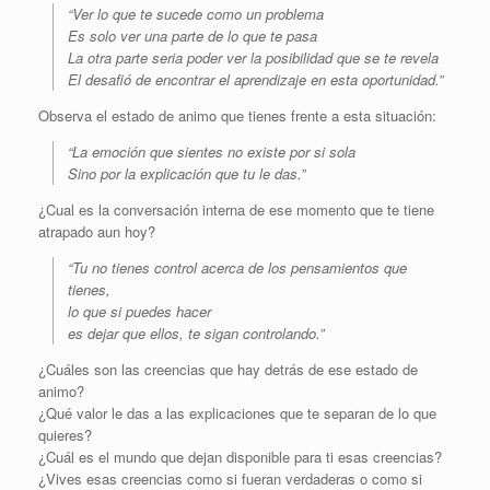
“Ver lo que te sucede como un problema
Es solo ver una parte de lo que te pasa
La otra parte seria poder ver la posibilidad que se te revela
El desafió de encontrar el aprendizaje en esta oportunidad.”
Observa el estado de animo que tienes frente a esta situación:
“La emoción que sientes no existe por si sola
Sino por la explicación que tu le das.”
¿Cual es la conversación interna de ese momento que te tiene
atrapado aun hoy?
“Tu no tienes control acerca de los pensamientos que
tienes,
lo que si puedes hacer
es dejar que ellos, te sigan controlando.”
¿Cuáles son las creencias que hay detrás de ese estado de
animo?
¿Qué valor le das a las explicaciones que te separan de lo que
quieres?
¿Cuál es el mundo que dejan disponible para ti esas creencias?
¿Vives esas creencias como si fueran verdaderas o como si