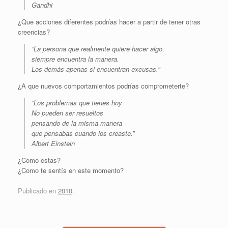
Gandhi
¿Que acciones diferentes podrías hacer a partir de tener otras
creencias?
“La persona que realmente quiere hacer algo,
siempre encuentra la manera.
Los demás apenas si encuentran excusas.”
¿A que nuevos comportamientos podrías comprometerte?
“Los problemas que tienes hoy
No pueden ser resueltos
pensando de la misma manera
que pensabas cuando los creaste.”
Albert Einstein
¿Como estas?
¿Como te sentís en este momento?
Publicado en
2010
.