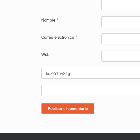
Nombre
*
Correo electrónico
*
Web