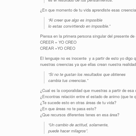
¿En que momento de tu vida aprendiste esas creenci
“Al creer que algo es imposible
lo estas convirtiendo en imposible.”
Piensa en la primera persona singular del presente de
CREER = YO CREO
CREAR =YO CREO
El lenguaje no es inocente y a partir de esto yo digo 
nuestras creencias ya que ellas crean nuestra realidad
“Si no te gustan los resultados que obtienes
cambia tus creencias.”
¿Cual es la corporalidad que muestras a partir de esa
¿Encontras relación entre el estado de animo (que te 
¿Te sucede esto en otras áreas de tu vida?
¿En que áreas no te pasa esto?
¿Que recursos diferentes tenes en esa área?
“Un cambio de actitud, solamente,
puede hacer milagros”.