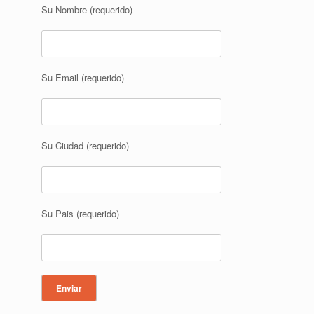
Su Nombre (requerido)
Su Email (requerido)
Su Ciudad (requerido)
Su Pais (requerido)