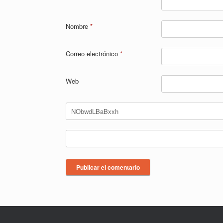
Nombre
*
Correo electrónico
*
Web