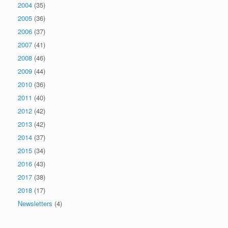
2004
(35)
2005
(36)
2006
(37)
2007
(41)
2008
(46)
2009
(44)
2010
(36)
2011
(40)
2012
(42)
2013
(42)
2014
(37)
2015
(34)
2016
(43)
2017
(38)
2018
(17)
Newsletters
(4)