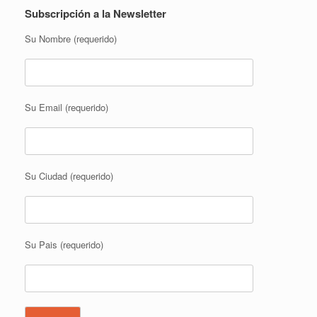
Subscripción a la Newsletter
Su Nombre (requerido)
Su Email (requerido)
Su Ciudad (requerido)
Su Pais (requerido)