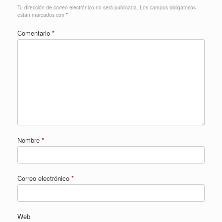
Tu dirección de correo electrónico no será publicada.
Los campos obligatorios
están marcados con
*
Comentario
*
Nombre
*
Correo electrónico
*
Web