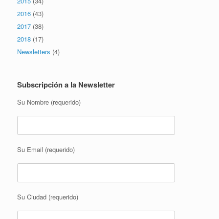
2015
(34)
2016
(43)
2017
(38)
2018
(17)
Newsletters
(4)
Subscripción a la Newsletter
Su Nombre (requerido)
Su Email (requerido)
Su Ciudad (requerido)