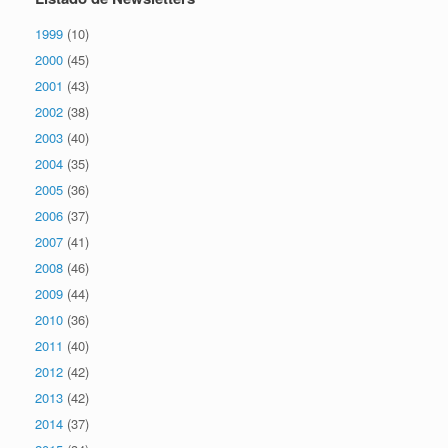
1999
(10)
2000
(45)
2001
(43)
2002
(38)
2003
(40)
2004
(35)
2005
(36)
2006
(37)
2007
(41)
2008
(46)
2009
(44)
2010
(36)
2011
(40)
2012
(42)
2013
(42)
2014
(37)