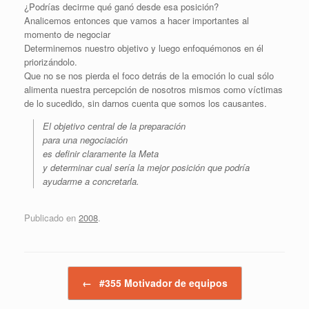
¿Podrías decirme qué ganó desde esa posición?
Analicemos entonces que vamos a hacer importantes al
momento de negociar
Determinemos nuestro objetivo y luego enfoquémonos en él
priorizándolo.
Que no se nos pierda el foco detrás de la emoción lo cual sólo
alimenta nuestra percepción de nosotros mismos como víctimas
de lo sucedido, sin darnos cuenta que somos los causantes.
El objetivo central de la preparación
para una negociación
es definir claramente la Meta
y determinar cual sería la mejor posición que podría
ayudarme a concretarla.
Publicado en
2008
.
Navegador de artículos
←
#355 Motivador de equipos