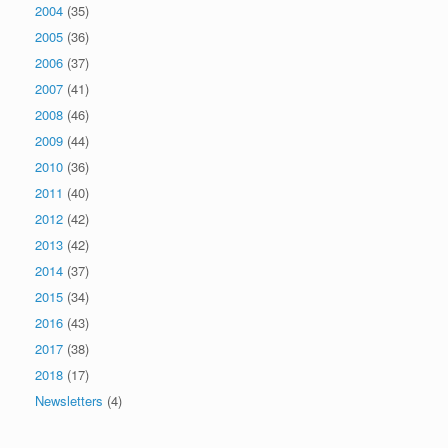
2004
(35)
2005
(36)
2006
(37)
2007
(41)
2008
(46)
2009
(44)
2010
(36)
2011
(40)
2012
(42)
2013
(42)
2014
(37)
2015
(34)
2016
(43)
2017
(38)
2018
(17)
Newsletters
(4)