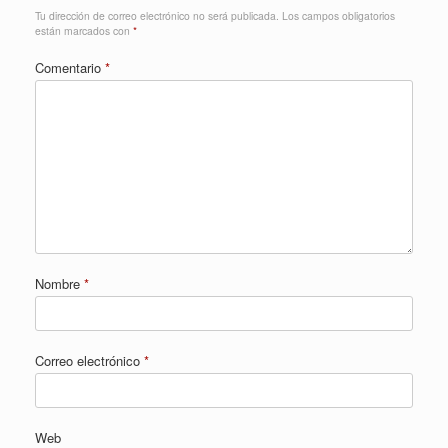
Tu dirección de correo electrónico no será publicada.
Los campos obligatorios
están marcados con
*
Comentario
*
Nombre
*
Correo electrónico
*
Web