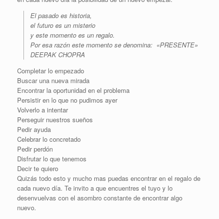
El pasado es historia,
el futuro es un misterio
y este momento es un regalo.
Por esa razón este momento se denomina: «PRESENTE»
DEEPAK CHOPRA
Completar lo empezado
Buscar una nueva mirada
Encontrar la oportunidad en el problema
Persistir en lo que no pudimos ayer
Volverlo a intentar
Perseguir nuestros sueños
Pedir ayuda
Celebrar lo concretado
Pedir perdón
Disfrutar lo que tenemos
Decir te quiero
Quizás todo esto y mucho mas puedas encontrar en el regalo de
cada nuevo día. Te invito a que encuentres el tuyo y lo
desenvuelvas con el asombro constante de encontrar algo
nuevo.