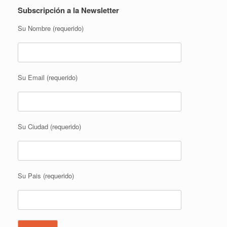
Subscripción a la Newsletter
Su Nombre (requerido)
Su Email (requerido)
Su Ciudad (requerido)
Su Pais (requerido)