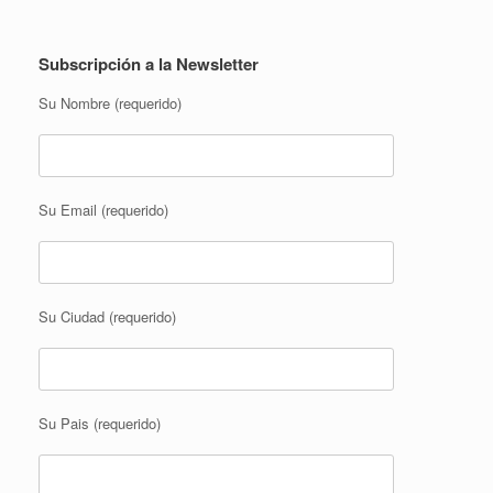
Subscripción a la Newsletter
Su Nombre (requerido)
Su Email (requerido)
Su Ciudad (requerido)
Su Pais (requerido)