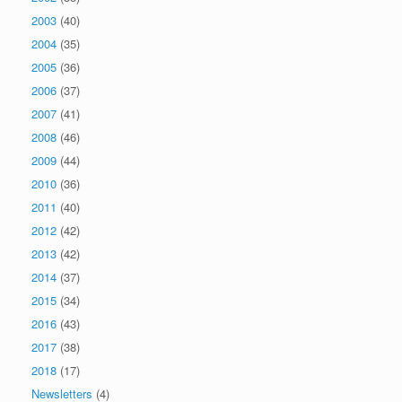
2003
(40)
2004
(35)
2005
(36)
2006
(37)
2007
(41)
2008
(46)
2009
(44)
2010
(36)
2011
(40)
2012
(42)
2013
(42)
2014
(37)
2015
(34)
2016
(43)
2017
(38)
2018
(17)
Newsletters
(4)