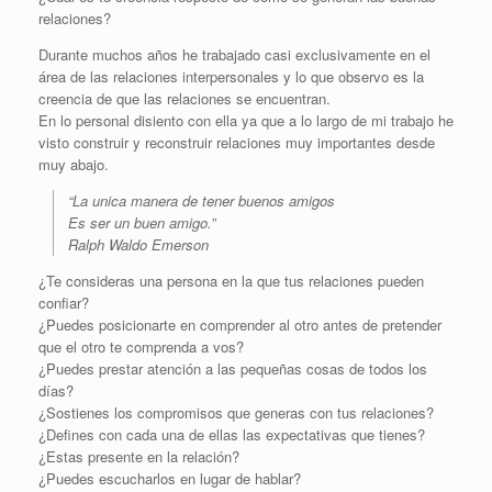
relaciones?
Durante muchos años he trabajado casi exclusivamente en el
área de las relaciones interpersonales y lo que observo es la
creencia de que las relaciones se encuentran.
En lo personal disiento con ella ya que a lo largo de mi trabajo he
visto construir y reconstruir relaciones muy importantes desde
muy abajo.
“La unica manera de tener buenos amigos
Es ser un buen amigo.”
Ralph Waldo Emerson
¿Te consideras una persona en la que tus relaciones pueden
confiar?
¿Puedes posicionarte en comprender al otro antes de pretender
que el otro te comprenda a vos?
¿Puedes prestar atención a las pequeñas cosas de todos los
días?
¿Sostienes los compromisos que generas con tus relaciones?
¿Defines con cada una de ellas las expectativas que tienes?
¿Estas presente en la relación?
¿Puedes escucharlos en lugar de hablar?