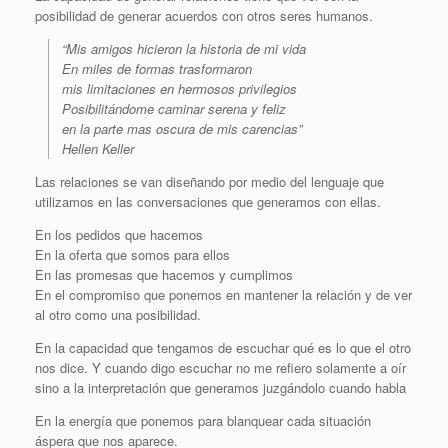
posibilidad de generar acuerdos con otros seres humanos.
“Mis amigos hicieron la historia de mi vida
En miles de formas trasformaron
mis limitaciones en hermosos privilegios
Posibilitándome caminar serena y feliz
en la parte mas oscura de mis carencias”
Hellen Keller
Las relaciones se van diseñando por medio del lenguaje que
utilizamos en las conversaciones que generamos con ellas.
En los pedidos que hacemos
En la oferta que somos para ellos
En las promesas que hacemos y cumplimos
En el compromiso que ponemos en mantener la relación y de ver
al otro como una posibilidad.
En la capacidad que tengamos de escuchar qué es lo que el otro
nos dice. Y cuando digo escuchar no me refiero solamente a oír
sino a la interpretación que generamos juzgándolo cuando habla
En la energía que ponemos para blanquear cada situación
áspera que nos aparece.