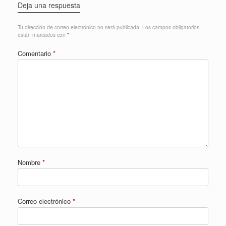
Deja una respuesta
Tu dirección de correo electrónico no será publicada.
Los campos obligatorios
están marcados con
*
Comentario
*
Nombre
*
Correo electrónico
*