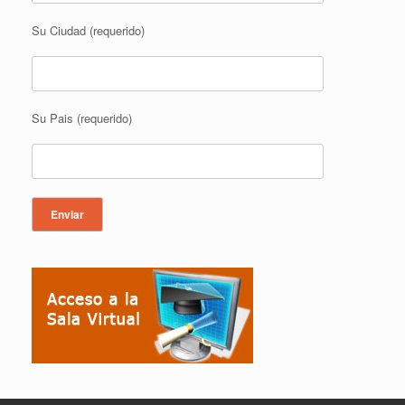
Su Ciudad (requerido)
Su Pais (requerido)