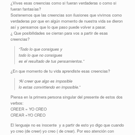
¿Vives esas creencias como si fueran verdaderas o como si
fueran fantasías?
Sostenemos que las creencias son ilusiones que vivimos como
verdaderas por que en algún momento de nuestra vida se dieron
así y pensamos que lo que paso puede volver a pasar.
¿ Que posibilidades se cierran para vos a partir de esas
creencias?
“Todo lo que consigues y
todo lo que no consigues
es el resultado de tus pensamientos.”
¿En que momento de tu vida aprendiste esas creencias?
“Al creer que algo es imposible
lo estas convirtiendo en imposible.”
Piensa en la primera persona singular del presente de estos dos
verbos:
CREER = YO CREO
CREAR =YO CREO
El lenguaje no es inocente y a partir de esto yo digo que cuando
yo creo (de creer) yo creo ( de crear). Por eso atención con