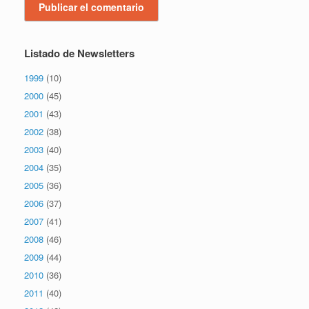
Listado de Newsletters
1999
(10)
2000
(45)
2001
(43)
2002
(38)
2003
(40)
2004
(35)
2005
(36)
2006
(37)
2007
(41)
2008
(46)
2009
(44)
2010
(36)
2011
(40)