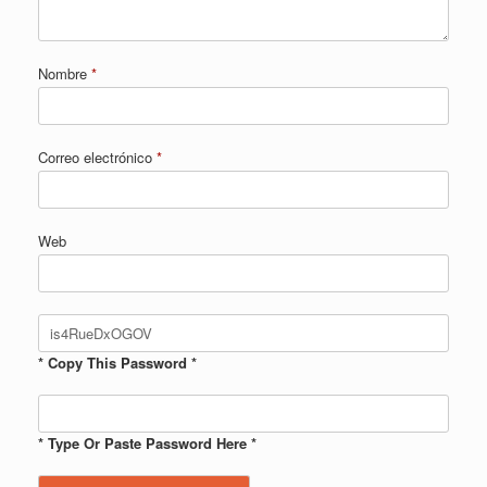
Nombre
*
Correo electrónico
*
Web
* Copy This Password *
* Type Or Paste Password Here *