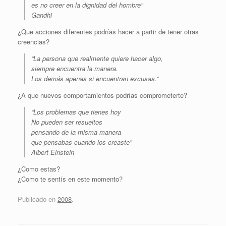
es no creer en la dignidad del hombre”
Gandhi
¿Que acciones diferentes podrías hacer a partir de tener otras
creencias?
“La persona que realmente quiere hacer algo,
siempre encuentra la manera.
Los demás apenas si encuentran excusas.”
¿A que nuevos comportamientos podrías comprometerte?
“Los problemas que tienes hoy
No pueden ser resueltos
pensando de la misma manera
que pensabas cuando los creaste”
Albert Einstein
¿Como estas?
¿Como te sentís en este momento?
Publicado en
2008
.