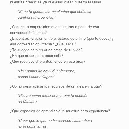
nuestras creencias ya que ellas crean nuestra realidad.
“Si no te gustan los resultados que obtienes
cambia tus creencias.”
¿Cual es la corporalidad que muestras a partir de esa
conversación interna?
¿Encontras relación entre el estado de animo (que te queda) y
esa conversación interna? ¿Cual seria?
¿Te sucede esto en otras áreas de tu vida?
¿En que áreas no te pasa esto?
¿Que recursos diferentes tenes en esa área?
“Un cambio de actitud, solamente,
puede hacer milagros”.
¿Como seria aplicar los recursos de un área en la otra?
“Piensa como resolvería lo que te sucede
un Maestro.”
¿Que espacios de aprendizaje te muestra esta experiencia?
“Creer que lo que no ha ocurrido hasta ahora
no ocurrirá jamás;