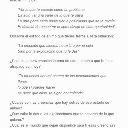
“Ver lo que te sucede como un problema
Es solo ver una parte de lo que te pasa
La otra parte seria poder ver la posibilidad que se te revela
El desafió de encontrar el aprendizaje en esta oportunidad”
Observa el estado de animo que tienes frente a esta situación:
“La emoción que sientes no existe por si sola
Sino por la explicación que tu le das”
¿Cual es la conversación interna de ese momento que te tiene
atrapado aun hoy?
“Tu no tienes control acerca de los pensamientos que
tienes,
lo que si puedes hacer
es dejar que ellos, te sigan controlando”
¿Cuales son las creencias que hay detrás de ese estado de
animo?
¿Que valor le das a las explicaciones que te separan de lo que
quieres?
¿Cual es el mundo que dejan disponible para ti esas creencias?