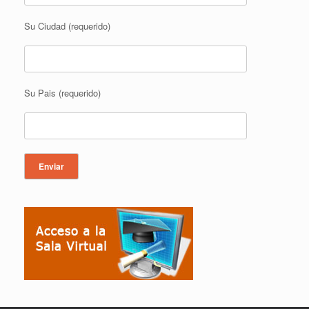
Su Ciudad (requerido)
Su Pais (requerido)