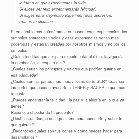
la forma en que experimentas la vida.
Si eliges ser feliz experimentarás felicidad.
Si eliges estar deprimido experimentaras depresión.
Esa es tu elección.
Si en cambio nos enfocáramos en buscar esas experiencias, los
símbolos aparecerían solos y esas experiencias serian mas
poderosas y estarían creadas por nosotros mismos y no por los
símbolos.
¿Quien tendrías que ser para experimentar el éxito, la vigencia,
la aprobación, el respeto etc.?
¿Cuales serian los principios y valores que podrían guiarte en
esa búsqueda?
¿Cuales son las partes mas maravillosas de tu SER? Esas son
las partes que pueden ayudarte a TENER y HACER lo que mas
te gusta
¿Puedes encontrar la felicidad , la paz y la alegría en lo que ya
tienes?
Reconoce el poder de tu presente?
¿Destinas un tiempo contigo mismo para conocerte y saber lo
que quieres?
¿Reconoces cuales son tus dones y como puedes hacer para
desarrollarlos?