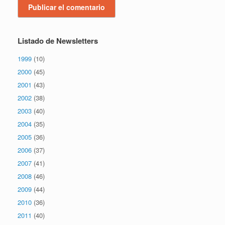
Listado de Newsletters
1999
(10)
2000
(45)
2001
(43)
2002
(38)
2003
(40)
2004
(35)
2005
(36)
2006
(37)
2007
(41)
2008
(46)
2009
(44)
2010
(36)
2011
(40)