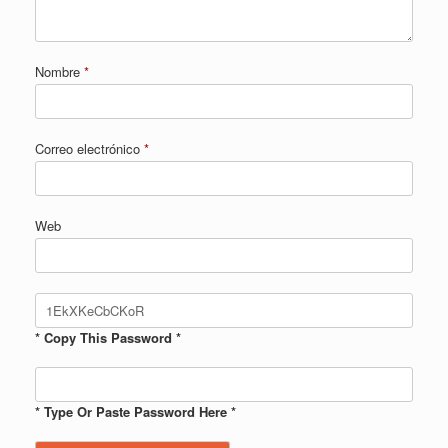
Nombre
*
Correo electrónico
*
Web
* Copy This Password *
* Type Or Paste Password Here *