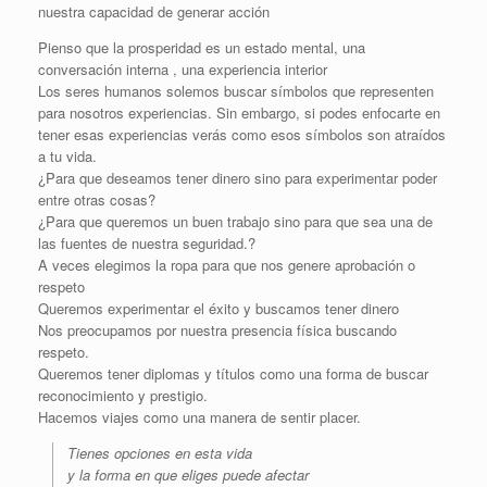
nuestra capacidad de generar acción
Pienso que la prosperidad es un estado mental, una
conversación interna , una experiencia interior
Los seres humanos solemos buscar símbolos que representen
para nosotros experiencias. Sin embargo, si podes enfocarte en
tener esas experiencias verás como esos símbolos son atraídos
a tu vida.
¿Para que deseamos tener dinero sino para experimentar poder
entre otras cosas?
¿Para que queremos un buen trabajo sino para que sea una de
las fuentes de nuestra seguridad.?
A veces elegimos la ropa para que nos genere aprobación o
respeto
Queremos experimentar el éxito y buscamos tener dinero
Nos preocupamos por nuestra presencia física buscando
respeto.
Queremos tener diplomas y títulos como una forma de buscar
reconocimiento y prestigio.
Hacemos viajes como una manera de sentir placer.
Tienes opciones en esta vida
y la forma en que eliges puede afectar