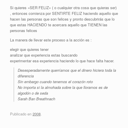
Si quieres «SER FELIZ» ( o cualquier otra cosa que quieras ser)
, entonces comienza por SENTIRTE FELIZ haciendo aquello que
hacen las personas que son felices y pronto descubrirás que lo
que estas HACIENDO te acercara aquello que TIENEN las
personas felices
La manera de llevar este proceso a la acción es :
elegir que quieres tener
analizar que experiencia estas buscando
experimentar esa experiencia haciendo lo que hace falta hacer.
Desesperadamente querríamos que el dinero hiciera toda la
diferencia
Sin embargo cuando tenemos el corazón roto
No importa si la almohada sobre la que lloramos es de
algodón o de seda
Sarah Ban Breathnach
Publicado en
2008
.