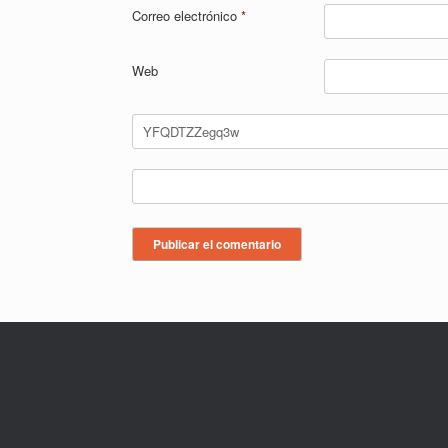
Correo electrónico
*
Web