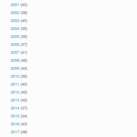
2001
(43)
2002
(38)
2003
(40)
2004
(35)
2005
(36)
2006
(37)
2007
(41)
2008
(46)
2009
(44)
2010
(36)
2011
(40)
2012
(42)
2013
(42)
2014
(37)
2015
(34)
2016
(43)
2017
(38)