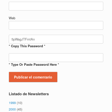
Web
* Copy This Password *
* Type Or Paste Password Here *
Listado de Newsletters
1999
(10)
2000
(45)