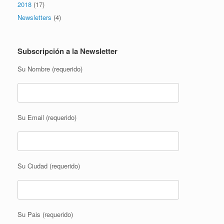
2018
(17)
Newsletters
(4)
Subscripción a la Newsletter
Su Nombre (requerido)
Su Email (requerido)
Su Ciudad (requerido)
Su Pais (requerido)