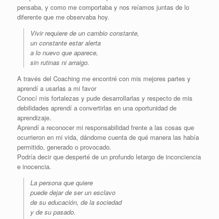
pensaba, y como me comportaba y nos reíamos juntas de lo
diferente que me observaba hoy.
Vivir requiere de un cambio constante,
un constante estar alerta
a lo nuevo que aparece,
sin rutinas ni arraigo.
A través del Coaching me encontré con mis mejores partes y
aprendí a usarlas a mi favor
Conocí mis fortalezas y pude desarrollarlas y respecto de mis
debilidades aprendí a convertirlas en una oportunidad de
aprendizaje.
Aprendí a reconocer mi responsabilidad frente a las cosas que
ocurrieron en mi vida, dándome cuenta de qué manera las había
permitido, generado o provocado.
Podría decir que desperté de un profundo letargo de inconciencia
e inocencia.
La persona que quiere
puede dejar de ser un esclavo
de su educación, de la sociedad
y de su pasado.