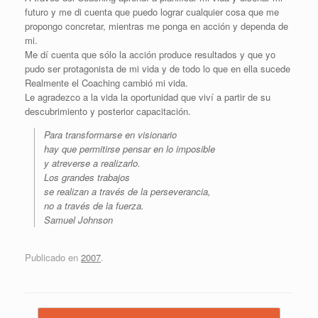
futuro y me di cuenta que puedo lograr cualquier cosa que me
propongo concretar, mientras me ponga en acción y dependa de
mi.
Me dí cuenta que sólo la acción produce resultados y que yo
pudo ser protagonista de mi vida y de todo lo que en ella sucede
Realmente el Coaching cambió mi vida.
Le agradezco a la vida la oportunidad que viví a partir de su
descubrimiento y posterior capacitación.
Para transformarse en visionario
hay que permitirse pensar en lo imposible
y atreverse a realizarlo.
Los grandes trabajos
se realizan a través de la perseverancia,
no a través de la fuerza.
Samuel Johnson
Publicado en
2007
.
Navegador de artículos