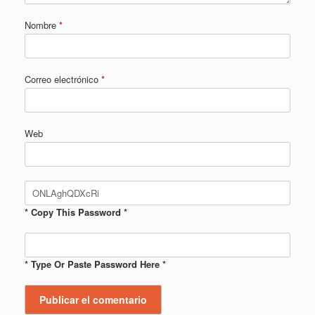
Nombre
*
Correo electrónico
*
Web
* Copy This Password *
* Type Or Paste Password Here *