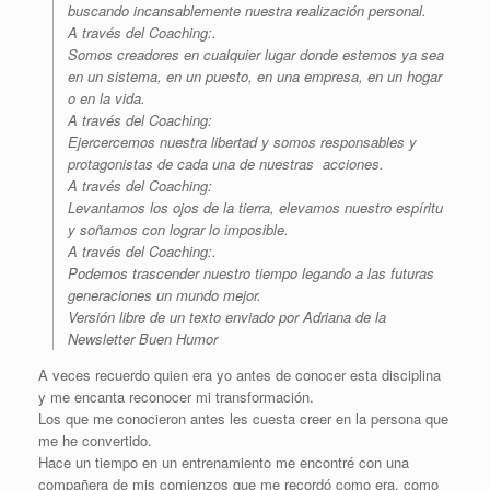
buscando incansablemente nuestra realización personal.
A través del Coaching:.
Somos creadores en cualquier lugar donde estemos ya sea
en un sistema, en un puesto, en una empresa, en un hogar
o en la vida.
A través del Coaching:
Ejercercemos nuestra libertad y somos responsables y
protagonistas de cada una de nuestras acciones.
A través del Coaching:
Levantamos los ojos de la tierra, elevamos nuestro espíritu
y soñamos con lograr lo imposible.
A través del Coaching:.
Podemos trascender nuestro tiempo legando a las futuras
generaciones un mundo mejor.
Versión libre de un texto enviado por Adriana de la
Newsletter Buen Humor
A veces recuerdo quien era yo antes de conocer esta disciplina
y me encanta reconocer mi transformación.
Los que me conocieron antes les cuesta creer en la persona que
me he convertido.
Hace un tiempo en un entrenamiento me encontré con una
compañera de mis comienzos que me recordó como era, como