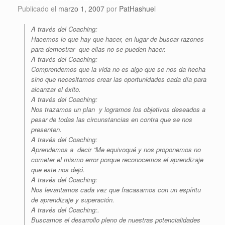
Publicado el
marzo 1, 2007
por
PatHashuel
A través del Coaching:
Hacemos lo que hay que hacer, en lugar de buscar razones
para demostrar que ellas no se pueden hacer.
A través del Coaching:
Comprendemos que la vida no es algo que se nos da hecha
sino que necesitamos crear las oportunidades cada día para
alcanzar el éxito.
A través del Coaching:
Nos trazamos un plan y logramos los objetivos deseados a
pesar de todas las circunstancias en contra que se nos
presenten.
A través del Coaching:
Aprendemos a decir “Me equivoqué y nos proponemos no
cometer el mismo error porque reconocemos el aprendizaje
que este nos dejó.
A través del Coaching:
Nos levantamos cada vez que fracasamos con un espíritu
de aprendizaje y superación.
A través del Coaching:.
Buscamos el desarrollo pleno de nuestras potencialidades