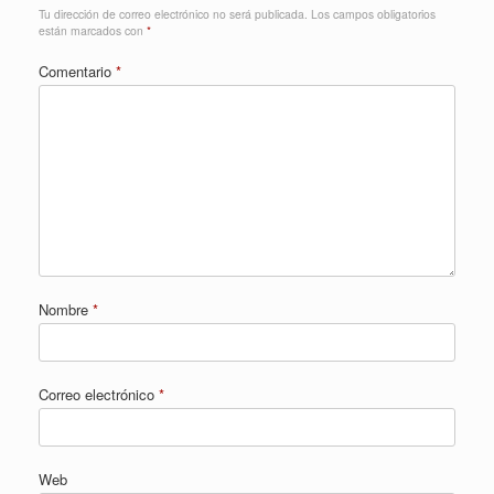
Tu dirección de correo electrónico no será publicada.
Los campos obligatorios
están marcados con
*
Comentario
*
Nombre
*
Correo electrónico
*
Web