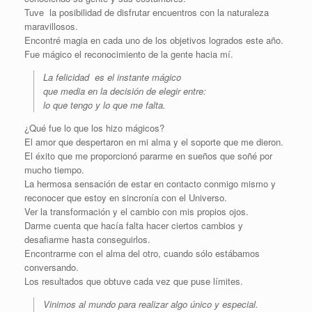
Tuve la posibilidad de disfrutar encuentros con la naturaleza
maravillosos.
Encontré magia en cada uno de los objetivos logrados este año.
Fue mágico el reconocimiento de la gente hacia mí.
La felicidad es el instante mágico
que media en la decisión de elegir entre:
lo que tengo y lo que me falta.
¿Qué fue lo que los hizo mágicos?
El amor que despertaron en mi alma y el soporte que me dieron.
El éxito que me proporcionó pararme en sueños que soñé por
mucho tiempo.
La hermosa sensación de estar en contacto conmigo mismo y
reconocer que estoy en sincronía con el Universo.
Ver la transformación y el cambio con mis propios ojos.
Darme cuenta que hacía falta hacer ciertos cambios y
desafiarme hasta conseguirlos.
Encontrarme con el alma del otro, cuando sólo estábamos
conversando.
Los resultados que obtuve cada vez que puse límites.
Vinimos al mundo para realizar algo único y especial.