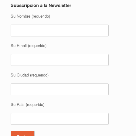
Subscripción a la Newsletter
Su Nombre (requerido)
Su Email (requerido)
Su Ciudad (requerido)
Su Pais (requerido)