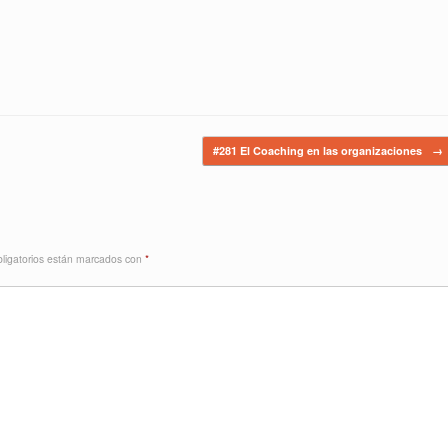
#281 El Coaching en las organizaciones
→
ligatorios están marcados con
*