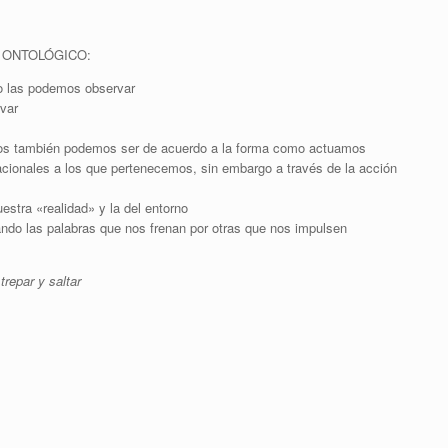
 ONTOLÓGICO:
 las podemos observar
var
s también podemos ser de acuerdo a la forma como actuamos
ionales a los que pertenecemos, sin embargo a través de la acción
estra «realidad» y la del entorno
ndo las palabras que nos frenan por otras que nos impulsen
trepar y saltar