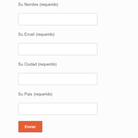
Su Nombre (requerido)
Su Email (requerido)
Su Ciudad (requerido)
Su Pais (requerido)