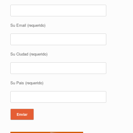
Su Email (requerido)
Su Ciudad (requerido)
Su Pais (requerido)