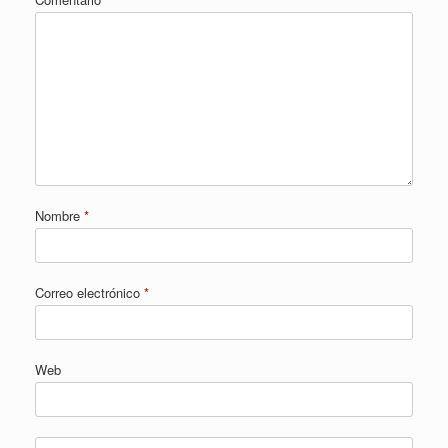
Nombre
*
Correo electrónico
*
Web