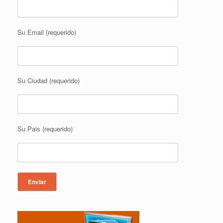
Su Email (requerido)
Su Ciudad (requerido)
Su Pais (requerido)