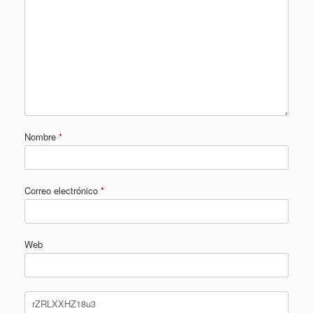
Nombre
*
Correo electrónico
*
Web