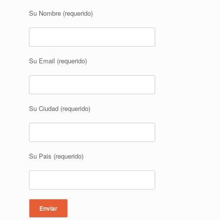
Su Nombre (requerido)
Su Email (requerido)
Su Ciudad (requerido)
Su Pais (requerido)