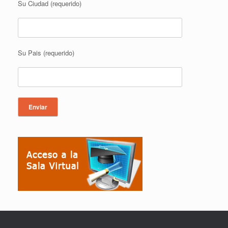
Su Ciudad (requerido)
Su Pais (requerido)