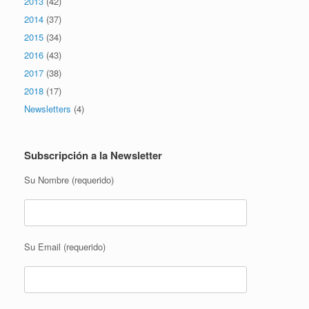
2013
(42)
2014
(37)
2015
(34)
2016
(43)
2017
(38)
2018
(17)
Newsletters
(4)
Subscripción a la Newsletter
Su Nombre (requerido)
Su Email (requerido)