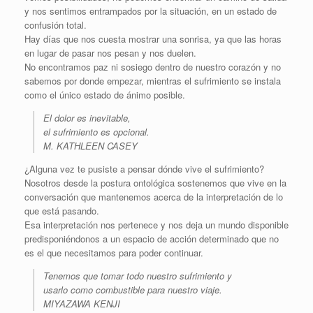
y nos sentimos entrampados por la situación, en un estado de
confusión total.
Hay días que nos cuesta mostrar una sonrisa, ya que las horas
en lugar de pasar nos pesan y nos duelen.
No encontramos paz ni sosiego dentro de nuestro corazón y no
sabemos por donde empezar, mientras el sufrimiento se instala
como el único estado de ánimo posible.
El dolor es inevitable,
el sufrimiento es opcional.
M. KATHLEEN CASEY
¿Alguna vez te pusiste a pensar dónde vive el sufrimiento?
Nosotros desde la postura ontológica sostenemos que vive en la
conversación que mantenemos acerca de la interpretación de lo
que está pasando.
Esa interpretación nos pertenece y nos deja un mundo disponible
predisponiéndonos a un espacio de acción determinado que no
es el que necesitamos para poder continuar.
Tenemos que tomar todo nuestro sufrimiento y
usarlo como combustible para nuestro viaje.
MIYAZAWA KENJI