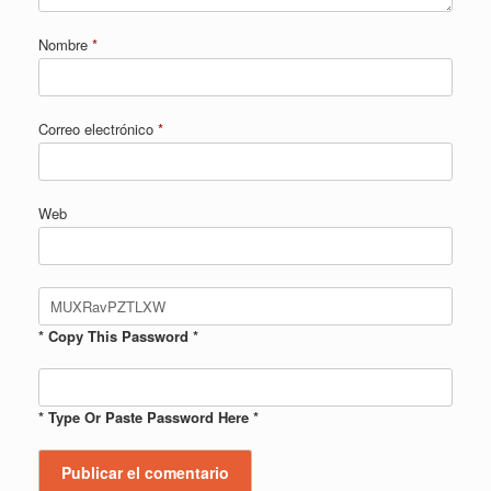
Nombre
*
Correo electrónico
*
Web
* Copy This Password *
* Type Or Paste Password Here *