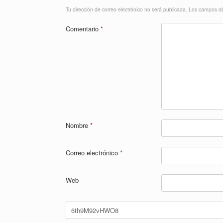
Tu dirección de correo electrónico no será publicada.
Los campos ob
Comentario
*
Nombre
*
Correo electrónico
*
Web